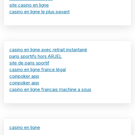
site casino en ligne
casino en ligne le plus payant
casino en ligne avec retrait instantané
paris sportifs hors ARJEL
site de paris sportif
casino en ligne france légal
coinpoker app
coinpoker app
casino en ligne francais machine a sous
casino en ligne