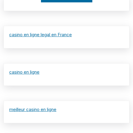
casino en ligne legal en France
casino en ligne
meilleur casino en ligne