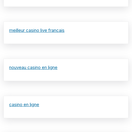
meilleur casino live francais
nouveau casino en ligne
casino en ligne