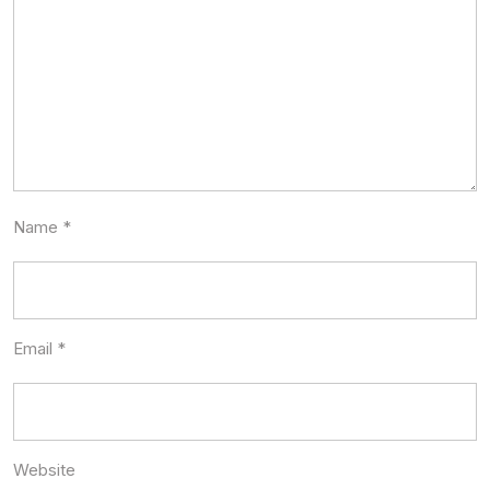
Name
*
Email
*
Website