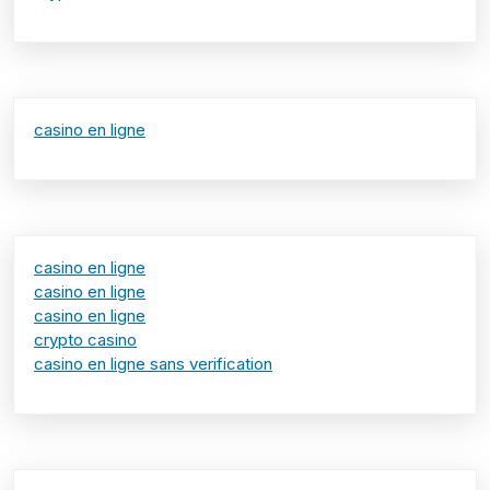
casino en ligne
casino en ligne
casino en ligne
casino en ligne
crypto casino
casino en ligne sans verification