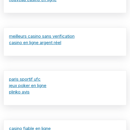
meilleurs casino sans verification
casino en ligne argent réel
paris sportif ufc
jeux poker en ligne
plinko avis
casino fiable en ligne