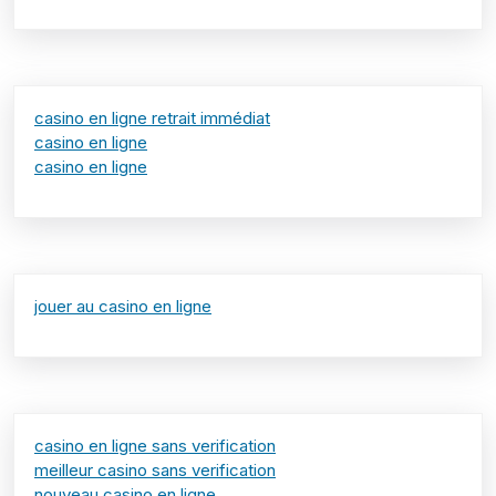
casino en ligne retrait immédiat
casino en ligne
casino en ligne
jouer au casino en ligne
casino en ligne sans verification
meilleur casino sans verification
nouveau casino en ligne