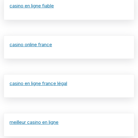
casino en ligne fiable
casino online france
casino en ligne france légal
meilleur casino en ligne