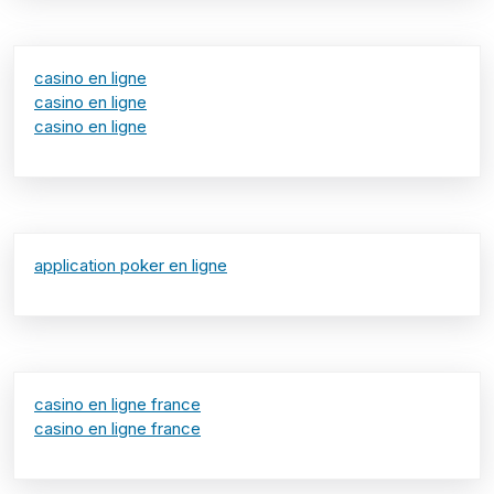
casino en ligne
casino en ligne
casino en ligne
application poker en ligne
casino en ligne france
casino en ligne france