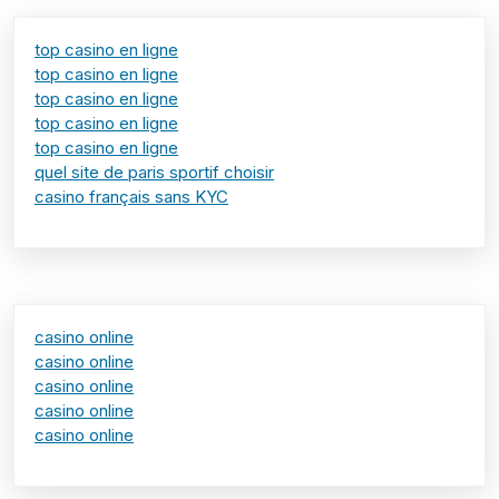
top casino en ligne
top casino en ligne
top casino en ligne
top casino en ligne
top casino en ligne
quel site de paris sportif choisir
casino français sans KYC
casino online
casino online
casino online
casino online
casino online