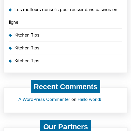
Les meilleurs conseils pour réussir dans casinos en
ligne
Kitchen Tips
Kitchen Tips
Kitchen Tips
Recent Comments
A WordPress Commenter
on
Hello world!
Our Partners