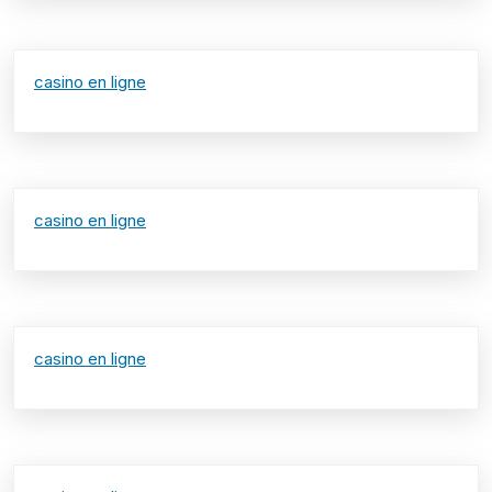
casino en ligne
casino en ligne
casino en ligne