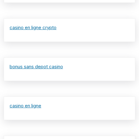
casino en ligne crypto
bonus sans depot casino
casino en ligne