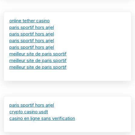
online tether casino
paris sportif hors arjel
paris sportif hors arjel
paris sportif hors arjel
paris sportif hors arjel
meilleur site de paris sportif
meilleur site de paris sportif
meilleur site de paris sportif
paris sportif hors arjel
crypto casino usdt
casino en ligne sans verification