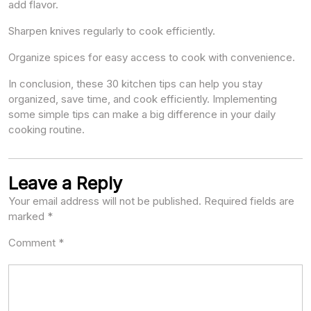
add flavor.
Sharpen knives regularly to cook efficiently.
Organize spices for easy access to cook with convenience.
In conclusion, these 30 kitchen tips can help you stay
organized, save time, and cook efficiently. Implementing
some simple tips can make a big difference in your daily
cooking routine.
Leave a Reply
Your email address will not be published.
Required fields are
marked
*
Comment
*