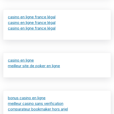
casino en ligne france légal
casino en ligne france légal
casino en ligne france légal
casino en ligne
meilleur site de poker en ligne
bonus casino en ligne
meilleur casino sans verification
comparateur bookmaker hors arjel