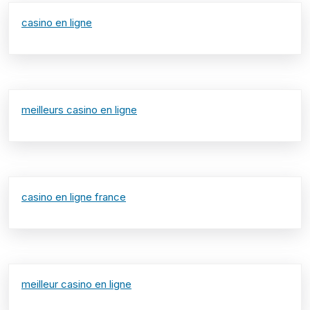
casino en ligne
meilleurs casino en ligne
casino en ligne france
meilleur casino en ligne