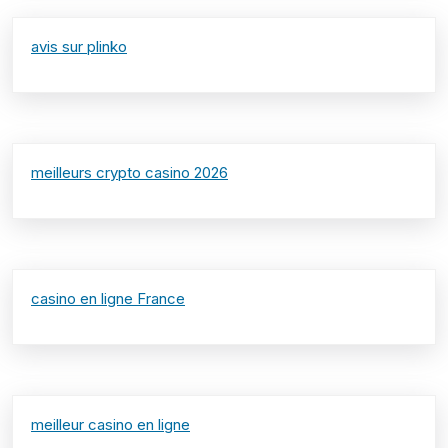
avis sur plinko
meilleurs crypto casino 2026
casino en ligne France
meilleur casino en ligne