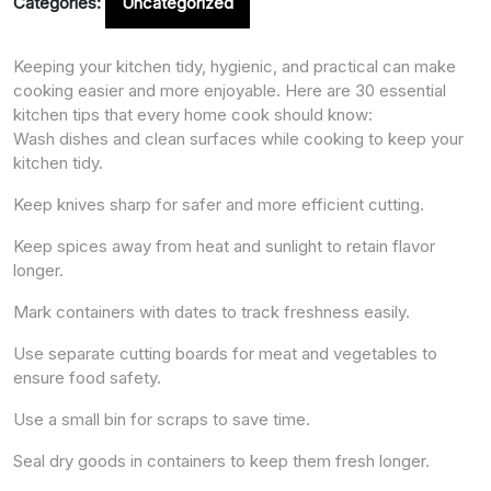
Categories:
Uncategorized
Keeping your kitchen tidy, hygienic, and practical can make
cooking easier and more enjoyable. Here are 30 essential
kitchen tips that every home cook should know:
Wash dishes and clean surfaces while cooking to keep your
kitchen tidy.
Keep knives sharp for safer and more efficient cutting.
Keep spices away from heat and sunlight to retain flavor
longer.
Mark containers with dates to track freshness easily.
Use separate cutting boards for meat and vegetables to
ensure food safety.
Use a small bin for scraps to save time.
Seal dry goods in containers to keep them fresh longer.