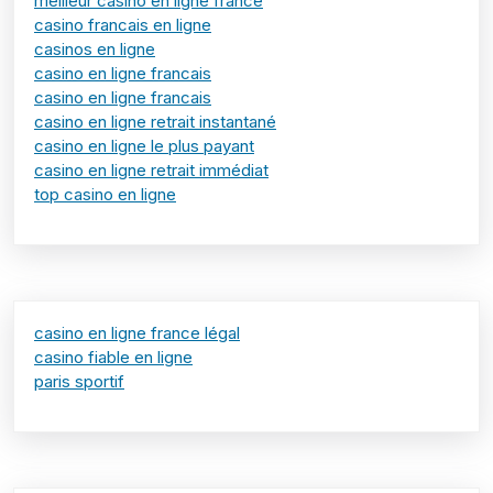
meilleur casino en ligne france
casino francais en ligne
casinos en ligne
casino en ligne francais
casino en ligne francais
casino en ligne retrait instantané
casino en ligne le plus payant
casino en ligne retrait immédiat
top casino en ligne
casino en ligne france légal
casino fiable en ligne
paris sportif