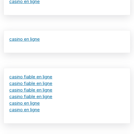
casino en ligne
casino en ligne
casino fiable en ligne
casino fiable en ligne
casino fiable en ligne
casino fiable en ligne
casino en ligne
casino en ligne