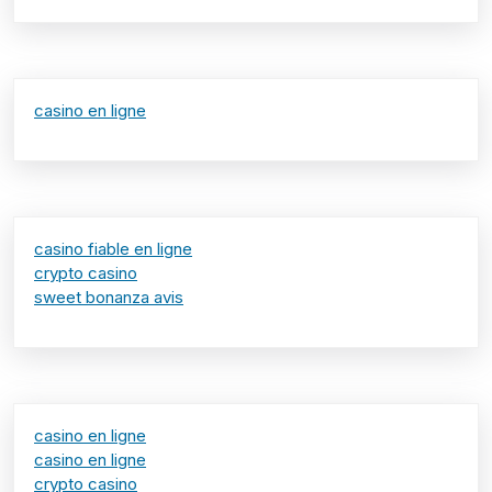
casino en ligne
casino fiable en ligne
crypto casino
sweet bonanza avis
casino en ligne
casino en ligne
crypto casino