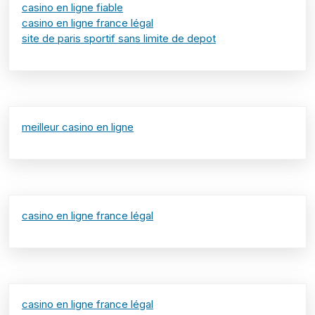
casino en ligne fiable
casino en ligne france légal
site de paris sportif sans limite de depot
meilleur casino en ligne
casino en ligne france légal
casino en ligne france légal