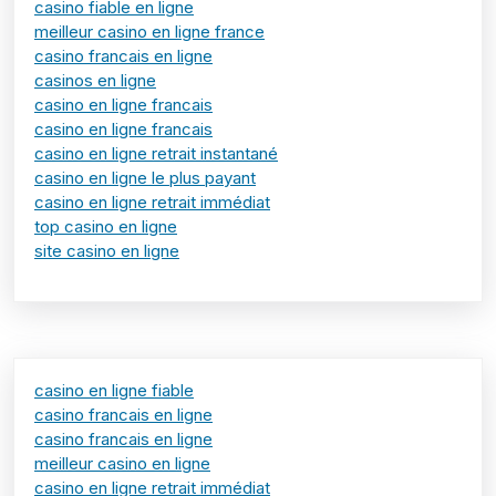
casino fiable en ligne
meilleur casino en ligne france
casino francais en ligne
casinos en ligne
casino en ligne francais
casino en ligne francais
casino en ligne retrait instantané
casino en ligne le plus payant
casino en ligne retrait immédiat
top casino en ligne
site casino en ligne
casino en ligne fiable
casino francais en ligne
casino francais en ligne
meilleur casino en ligne
casino en ligne retrait immédiat