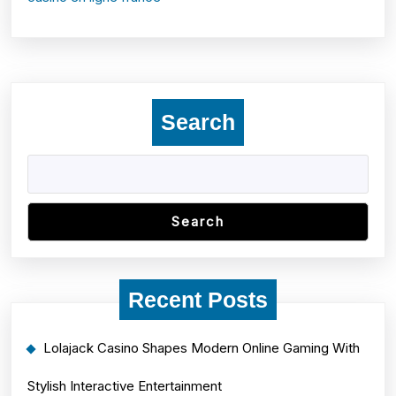
Search
Search
Recent Posts
Lolajack Casino Shapes Modern Online Gaming With
Stylish Interactive Entertainment