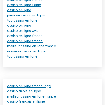
casino en ligne fiable
casino en ligne
jouer au casino en ligne
top casino en ligne
casino en ligne
casino en ligne avis
casino en ligne france
casino en ligne france
meilleur casino en ligne france
nouveau casino en ligne
top casino en ligne
casino en ligne france légal
casino fiable en ligne
meilleur casino en ligne france
casino francais en ligne