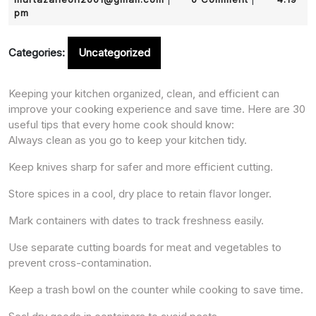
2025
pm
Categories:
Uncategorized
Keeping your kitchen organized, clean, and efficient can
improve your cooking experience and save time. Here are 30
useful tips that every home cook should know:
Always clean as you go to keep your kitchen tidy.
Keep knives sharp for safer and more efficient cutting.
Store spices in a cool, dry place to retain flavor longer.
Mark containers with dates to track freshness easily.
Use separate cutting boards for meat and vegetables to
prevent cross-contamination.
Keep a trash bowl on the counter while cooking to save time.