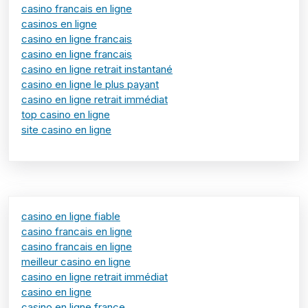
casino francais en ligne
casinos en ligne
casino en ligne francais
casino en ligne francais
casino en ligne retrait instantané
casino en ligne le plus payant
casino en ligne retrait immédiat
top casino en ligne
site casino en ligne
casino en ligne fiable
casino francais en ligne
casino francais en ligne
meilleur casino en ligne
casino en ligne retrait immédiat
casino en ligne
casino en ligne france