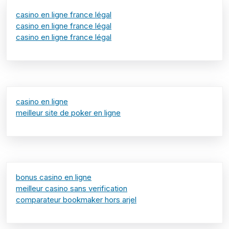
casino en ligne france légal
casino en ligne france légal
casino en ligne france légal
casino en ligne
meilleur site de poker en ligne
bonus casino en ligne
meilleur casino sans verification
comparateur bookmaker hors arjel