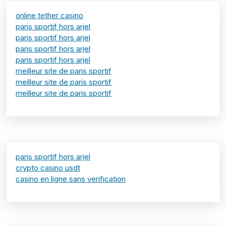
online tether casino
paris sportif hors arjel
paris sportif hors arjel
paris sportif hors arjel
paris sportif hors arjel
meilleur site de paris sportif
meilleur site de paris sportif
meilleur site de paris sportif
paris sportif hors arjel
crypto casino usdt
casino en ligne sans verification