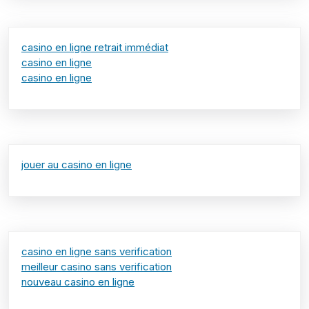
casino en ligne retrait immédiat
casino en ligne
casino en ligne
jouer au casino en ligne
casino en ligne sans verification
meilleur casino sans verification
nouveau casino en ligne