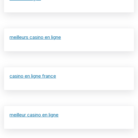
meilleurs casino en ligne
casino en ligne france
meilleur casino en ligne