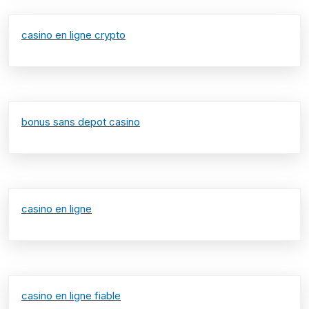
casino en ligne crypto
bonus sans depot casino
casino en ligne
casino en ligne fiable