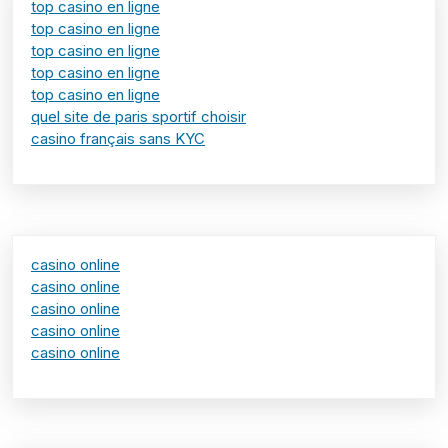
top casino en ligne
top casino en ligne
top casino en ligne
top casino en ligne
top casino en ligne
quel site de paris sportif choisir
casino français sans KYC
casino online
casino online
casino online
casino online
casino online