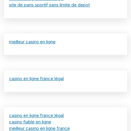
site de paris sportif sans limite de depot
meilleur casino en ligne
casino en ligne france légal
casino en ligne france légal
casino fiable en ligne
meilleur casino en ligne france