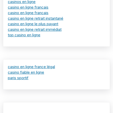
casinos en ligne
casino en ligne francais
casino en ligne francais
casino en ligne retrait instantané
casino en ligne le plus payant
casino en ligne retrait immédiat
top casino en ligne
casino en ligne france légal
casino fiable en ligne
paris sportif