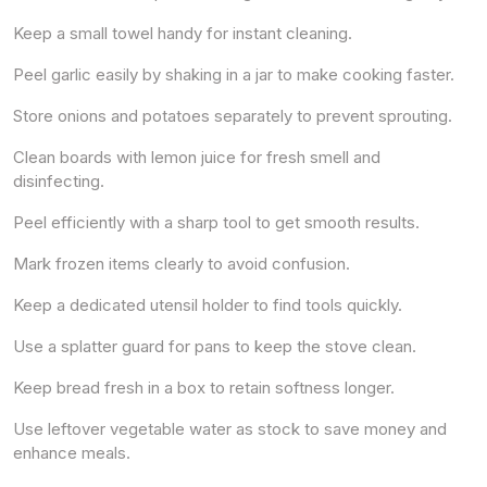
Keep a small towel handy for instant cleaning.
Peel garlic easily by shaking in a jar to make cooking faster.
Store onions and potatoes separately to prevent sprouting.
Clean boards with lemon juice for fresh smell and
disinfecting.
Peel efficiently with a sharp tool to get smooth results.
Mark frozen items clearly to avoid confusion.
Keep a dedicated utensil holder to find tools quickly.
Use a splatter guard for pans to keep the stove clean.
Keep bread fresh in a box to retain softness longer.
Use leftover vegetable water as stock to save money and
enhance meals.