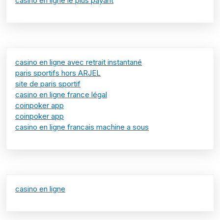
casino en ligne le plus payant
casino en ligne avec retrait instantané
paris sportifs hors ARJEL
site de paris sportif
casino en ligne france légal
coinpoker app
coinpoker app
casino en ligne francais machine a sous
casino en ligne