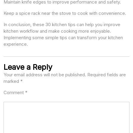
Maintain knife edges to improve performance and safety.
Keep a spice rack near the stove to cook with convenience.
In conclusion, these 30 kitchen tips can help you improve
kitchen workflow and make cooking more enjoyable.
Implementing some simple tips can transform your kitchen
experience.
Leave a Reply
Your email address will not be published.
Required fields are
marked
*
Comment
*