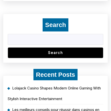
Search
Search
Recent Posts
Lolajack Casino Shapes Modern Online Gaming With
Stylish Interactive Entertainment
Les meilleurs conseils pour réussir dans casinos en