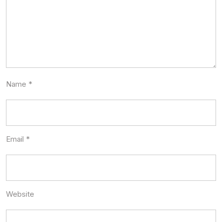
Name
*
Email
*
Website