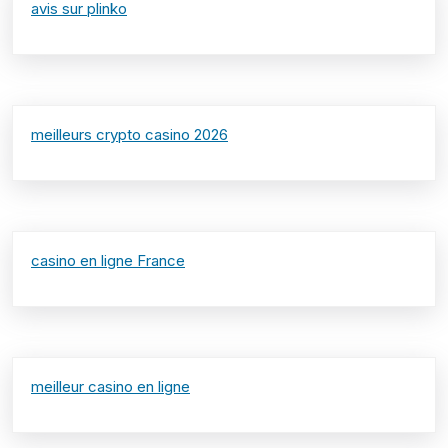
avis sur plinko
meilleurs crypto casino 2026
casino en ligne France
meilleur casino en ligne