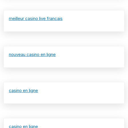
meilleur casino live francais
nouveau casino en ligne
casino en ligne
casino en ligne