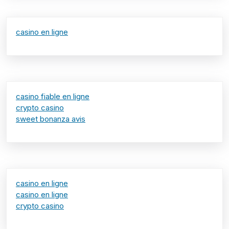
casino en ligne
casino fiable en ligne
crypto casino
sweet bonanza avis
casino en ligne
casino en ligne
crypto casino