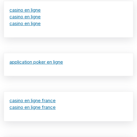
casino en ligne
casino en ligne
casino en ligne
application poker en ligne
casino en ligne france
casino en ligne france