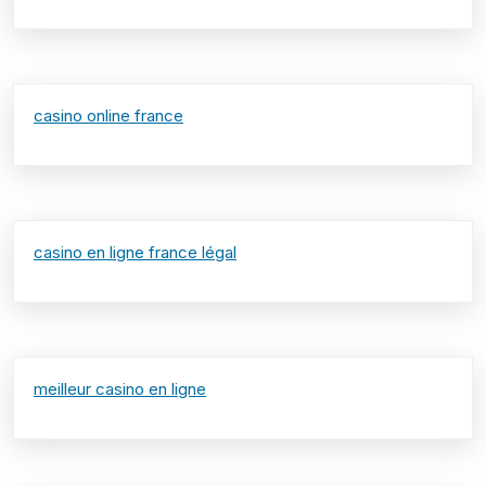
casino online france
casino en ligne france légal
meilleur casino en ligne