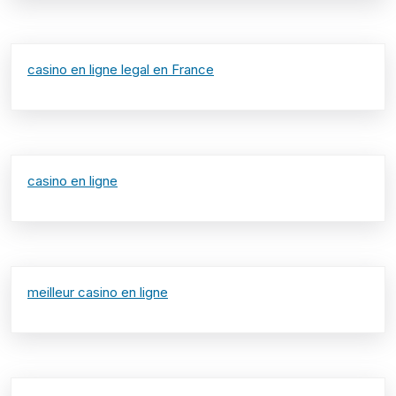
casino en ligne legal en France
casino en ligne
meilleur casino en ligne