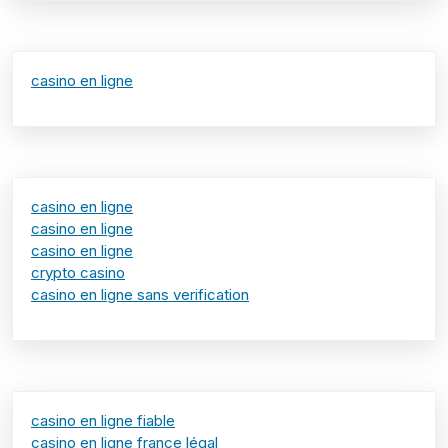
casino en ligne
casino en ligne
casino en ligne
casino en ligne
crypto casino
casino en ligne sans verification
casino en ligne fiable
casino en ligne france légal