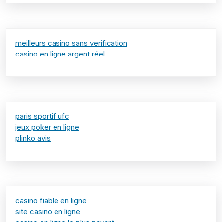
meilleurs casino sans verification
casino en ligne argent réel
paris sportif ufc
jeux poker en ligne
plinko avis
casino fiable en ligne
site casino en ligne