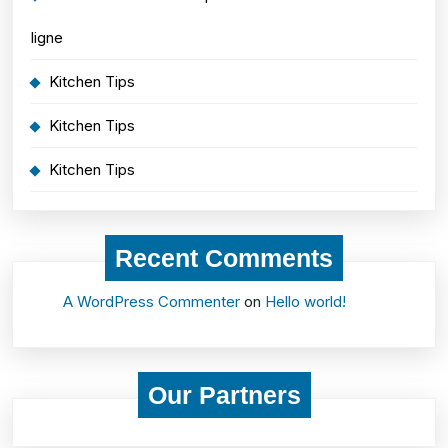
ligne
Kitchen Tips
Kitchen Tips
Kitchen Tips
Recent Comments
A WordPress Commenter
on
Hello world!
Our Partners