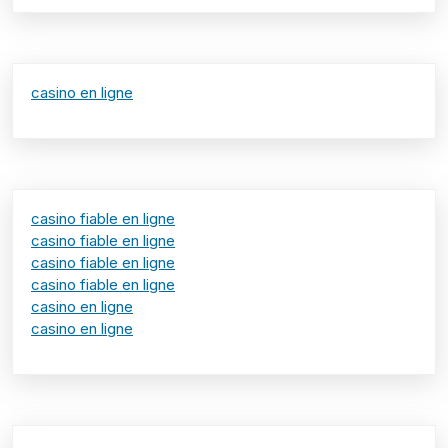
casino en ligne
casino fiable en ligne
casino fiable en ligne
casino fiable en ligne
casino fiable en ligne
casino en ligne
casino en ligne