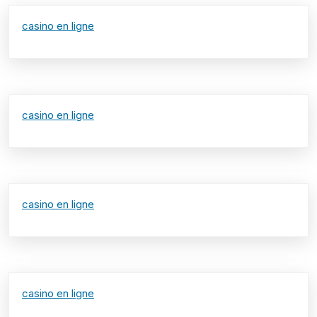
casino en ligne
casino en ligne
casino en ligne
casino en ligne